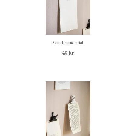
Svart klämma metall
46 kr