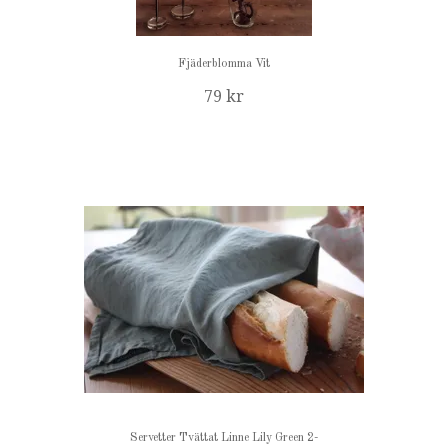
Fjäderblomma Vit
79 kr
Servetter Tvättat Linne Lily Green 2-