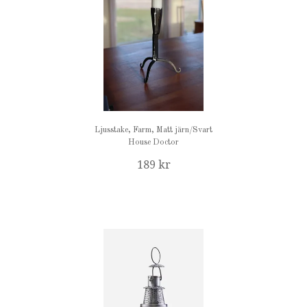
Ljusstake, Farm, Matt järn/Svart
House Doctor
189 kr