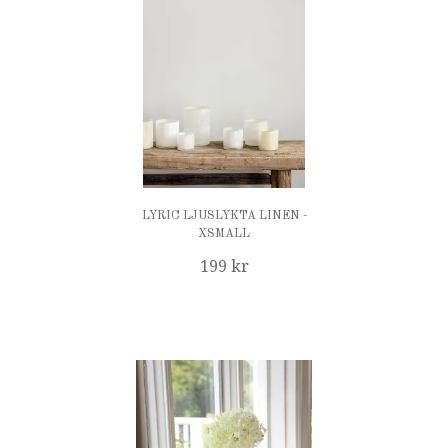
LYRIC LJUSLYKTA LINEN -
XSMALL
199 kr