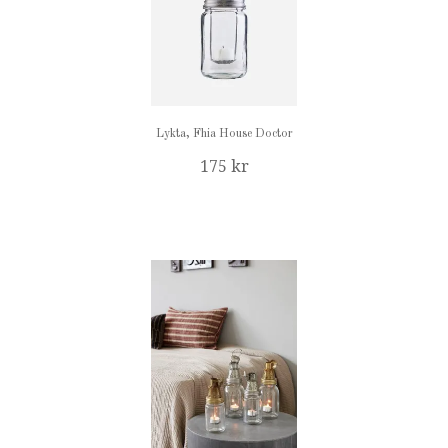
Lykta, Fhia House Doctor
175 kr