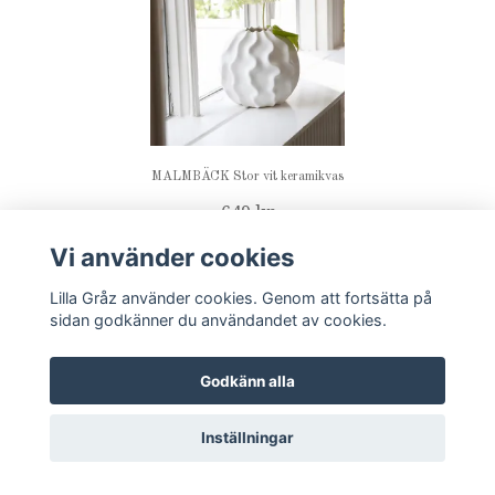
MALMBÄCK Stor vit keramikvas
649 kr
Vi använder cookies
Lilla Gråz använder cookies. Genom att fortsätta på
sidan godkänner du användandet av cookies.
Godkänn alla
Inställningar