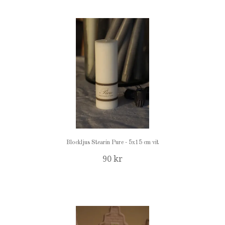
Blockljus Stearin Pure - 5x15 cm vit
90 kr