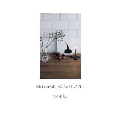
Skärbräda vätte ÖLAND
249 kr