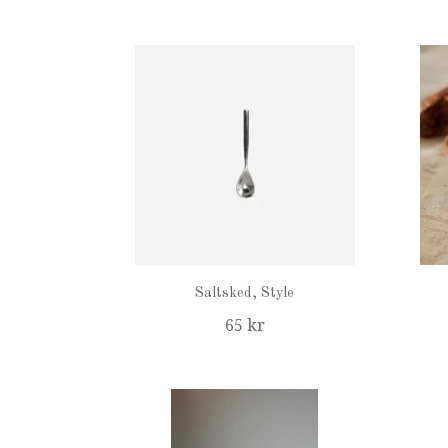
Saltsked, Style
65 kr