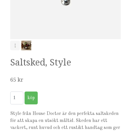
Saltsked, Style
65 kr
Style från House Doctor är den perfekta saltskeden
för att skapa en utsökt måltid. Skeden har ett
vackert, runt huvud och ett rustikt handtag som ger