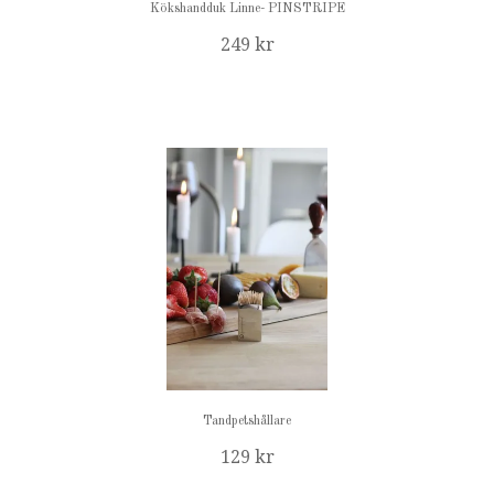
Kökshandduk Linne- PINSTRIPE
249 kr
Tandpetshållare
129 kr