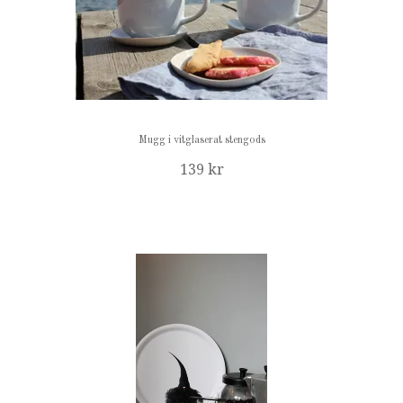
Mugg i vitglaserat stengods
139 kr