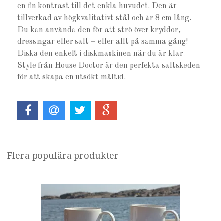
en fin kontrast till det enkla huvudet. Den är
tillverkad av högkvalitativt stål och är 8 cm lång.
Du kan använda den för att strö över kryddor,
dressingar eller salt – eller allt på samma gång!
Diska den enkelt i diskmaskinen när du är klar.
Style från House Doctor är den perfekta saltskeden
för att skapa en utsökt måltid.
Flera populära produkter