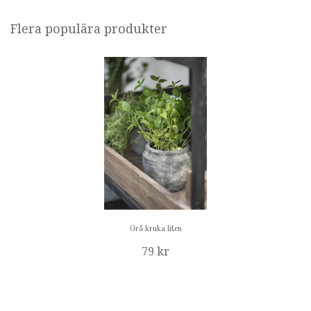
Flera populära produkter
Grå kruka liten
79 kr