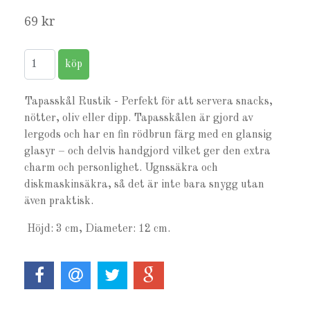
69 kr
Tapasskål Rustik - Perfekt för att servera snacks,
nötter, oliv eller dipp. Tapasskålen är gjord av
lergods och har en fin rödbrun färg med en glansig
glasyr – och delvis handgjord vilket ger den extra
charm och personlighet. Ugnssäkra och
diskmaskinsäkra, så det är inte bara snygg utan
även praktisk.
Höjd: 3 cm, Diameter: 12 cm.