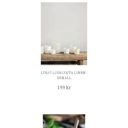
LYRIC LJUSLYKTA LINEN -
XSMALL
199 kr