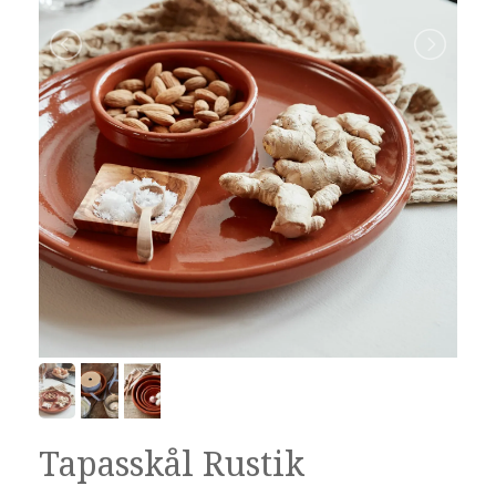
Tapasskål Rustik