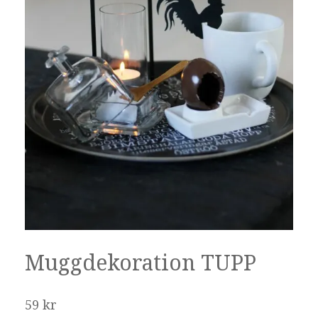
Muggdekoration TUPP
59 kr