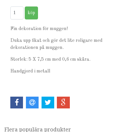
Fin dekoration för muggen!
Duka upp fikat och gör det lite roligare med
dekorationen på muggen.
Storlek: 5 X 7,5 cm med 0,6 cm skåra.
Handgjord i metall
Flera populära produkter