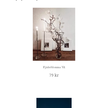
Fjäderblomma Vit
79 kr