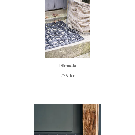
Dörrmatta
235 kr