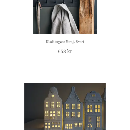
Klädhängare Miraj, Svart
658 kr