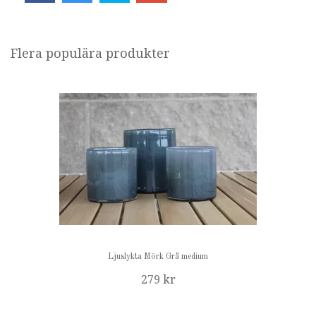
Flera populära produkter
Ljuslykta Mörk Grå medium
279 kr