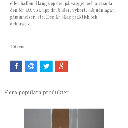
eller hallen. Häng upp den på väggen och använda
den för att visa upp din bilder, vykort, inbjudningar,
påminnelser, etc. Den är både praktisk och
dekorativ.
150 cm
Flera populära produkter