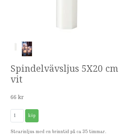
Spindelvävsljus 5X20 cm
vit
66 kr
Stearinljus med en brinntid på ca 35 timmar.