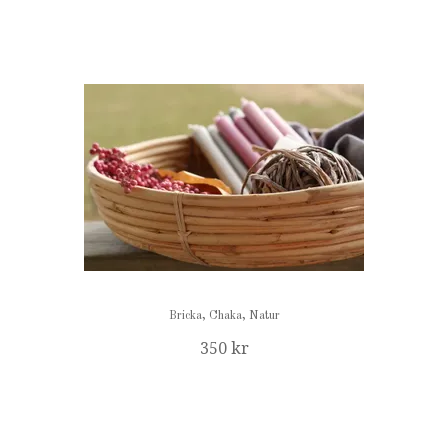
Bricka, Chaka, Natur
350 kr