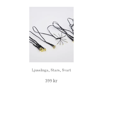
Ljusslinga, Stars, Svart
399 kr