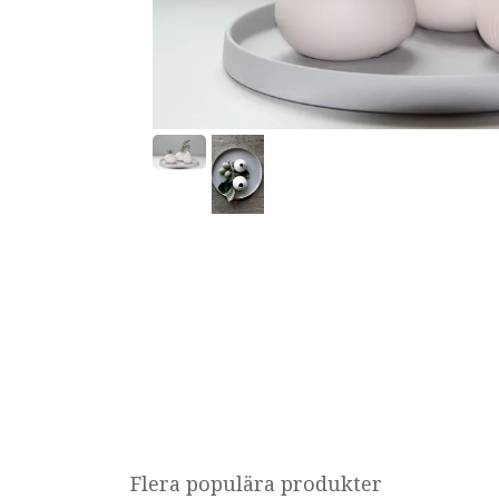
Flera populära produkter