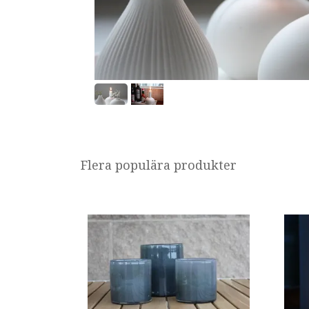
Flera populära produkter