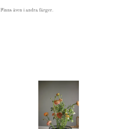
Finns även i andra färger.