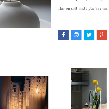
Har en soft matt yta 9x7 cm. 