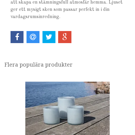
att skapa en stämningsfull atmosfär hemma. Ljuset
ger ett mysigt sken som passar perfekt in i din
vardagsrumsinredning.
Flera populära produkter