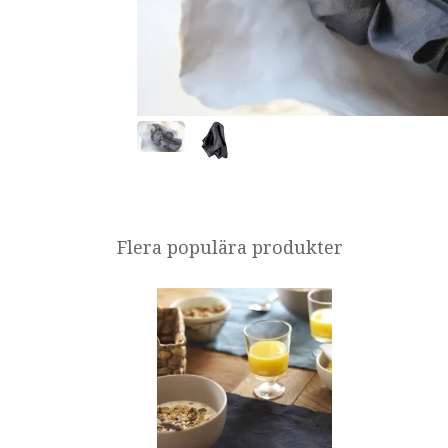
Flera populära produkter