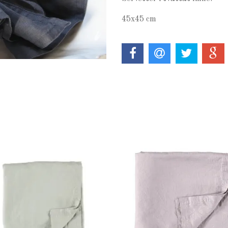
45x45 cm