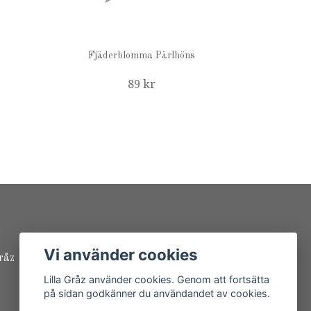
Fjäderblomma Pärlhöns
89 kr
Vi använder cookies
råz
Lilla Gråz använder cookies. Genom att fortsätta
på sidan godkänner du användandet av cookies.