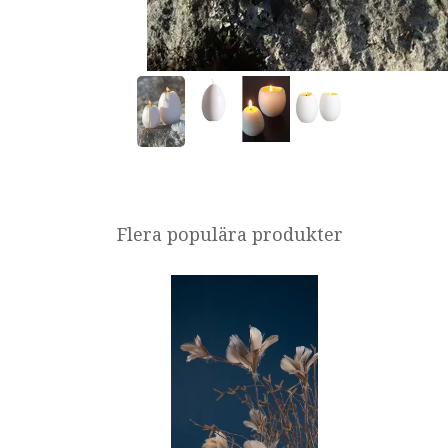
Flera populära produkter