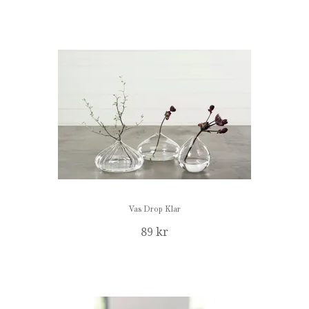
Vas Drop Klar
89 kr